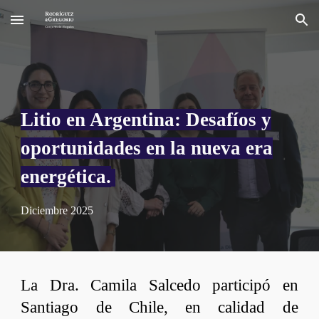
Skip to main content
Skip to navigation
Litio en Argentina: Desafíos y
oportunidades en la nueva era
energética.
Diciembre
2025
La Dra. Camila Salcedo participó en
Santiago de Chile, en calidad de