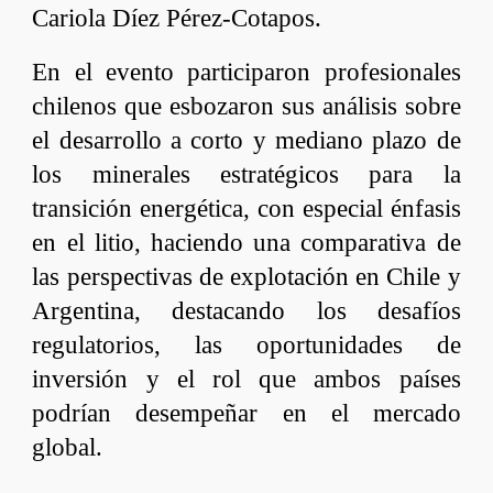
Cariola Díez Pérez-Cotapos
.
En el evento participaron profesionales
chilenos que esbozaron sus análisis sobre
el desarrollo a corto y mediano plazo de
los minerales estratégicos para la
transición energética, con especial énfasis
en el litio, haciendo una comparativa de
las perspectivas de explotación en Chile y
Argentina, destacando los desafíos
regulatorios, las oportunidades de
inversión y el rol que ambos países
podrían desempeñar en el mercado
global.