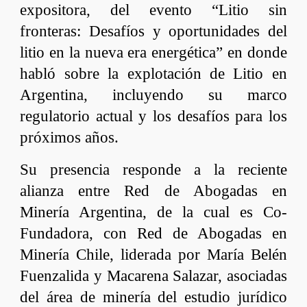
expositora, del evento
“Litio sin
fronteras: Desafíos y oportunidades del
litio en la nueva era energética” en donde
habló sobre la explotación de Litio en
Argentina, incluyendo su marco
regulatorio actual y los desafíos para los
próximos años.
Su presencia responde a la reciente
alianza entre Red de Abogadas en
Minería Argentina, de la cual es Co-
Fundadora, con Red de Abogadas en
Minería Chile, liderada por
María Belén
Fuenzalida
y
Macarena Salazar,
asociadas
del área de minería del estudio jurídico